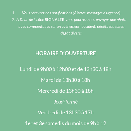
Vous recevrez nos notifications (Alertes, messages d’urgence).
A l’aide de l’icône
SIGNALER
vous pourrez nous envoyer une photo
avec commentaires sur un évènement (accident, dépôts sauvages,
dégât divers).
HORAIRE D’OUVERTURE
Lundi de 9h00 à 12h00 et de 13h30 à 18h
Mardi de 13h30 à 18h
Mercredi de 13h30 à 18h
Jeudi fermé
Vendredi de 13h30 à 17h
1er et 3e samedis du mois de 9h à 12