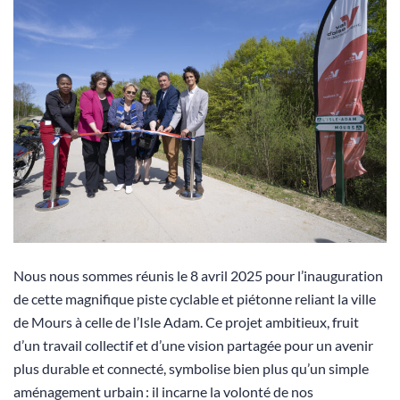
Nous nous sommes réunis le 8 avril 2025 pour l’inauguration
de cette magnifique piste cyclable et piétonne reliant la ville
de Mours à celle de l’Isle Adam. Ce projet ambitieux, fruit
d’un travail collectif et d’une vision partagée pour un avenir
plus durable et connecté, symbolise bien plus qu’un simple
aménagement urbain : il incarne la volonté de nos