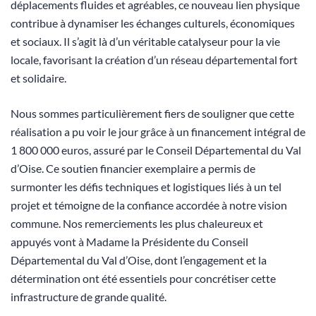
déplacements fluides et agréables, ce nouveau lien physique
contribue à dynamiser les échanges culturels, économiques
et sociaux. Il s’agit là d’un véritable catalyseur pour la vie
locale, favorisant la création d’un réseau départemental fort
et solidaire.
Nous sommes particulièrement fiers de souligner que cette
réalisation a pu voir le jour grâce à un financement intégral de
1 800 000 euros, assuré par le Conseil Départemental du Val
d’Oise. Ce soutien financier exemplaire a permis de
surmonter les défis techniques et logistiques liés à un tel
projet et témoigne de la confiance accordée à notre vision
commune. Nos remerciements les plus chaleureux et
appuyés vont à Madame la Présidente du Conseil
Départemental du Val d’Oise, dont l’engagement et la
détermination ont été essentiels pour concrétiser cette
infrastructure de grande qualité.