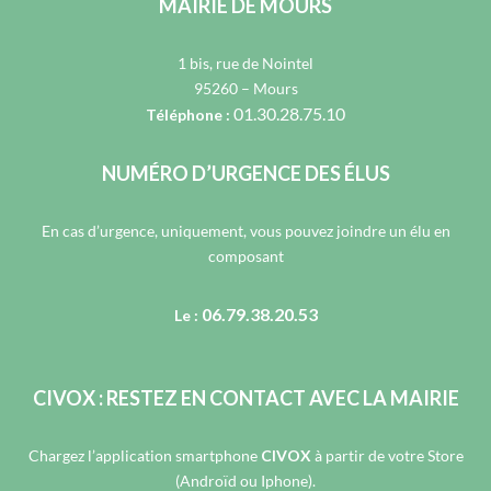
MAIRIE DE MOURS
1 bis, rue de Nointel
95260 – Mours
01.30.28.75.10
Téléphone :
NUMÉRO D’URGENCE DES ÉLUS
En cas d’urgence, uniquement, vous pouvez joindre un élu en
composant
06.79.38.20.53
Le :
CIVOX : RESTEZ EN CONTACT AVEC LA MAIRIE
Chargez l’application smartphone
CIVOX
à partir de votre Store
(Androïd ou Iphone).