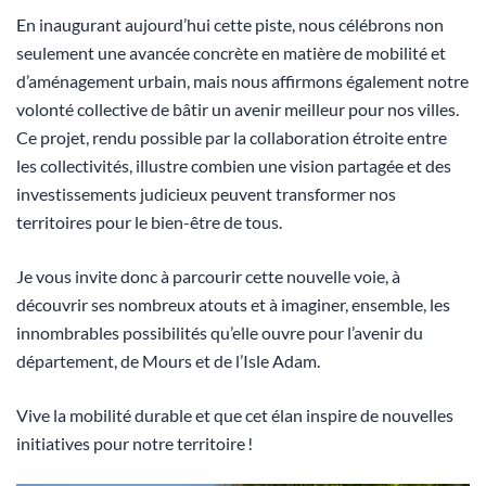
En inaugurant aujourd’hui cette piste, nous célébrons non
seulement une avancée concrète en matière de mobilité et
d’aménagement urbain, mais nous affirmons également notre
volonté collective de bâtir un avenir meilleur pour nos villes.
Ce projet, rendu possible par la collaboration étroite entre
les collectivités, illustre combien une vision partagée et des
investissements judicieux peuvent transformer nos
territoires pour le bien-être de tous.
Je vous invite donc à parcourir cette nouvelle voie, à
découvrir ses nombreux atouts et à imaginer, ensemble, les
innombrables possibilités qu’elle ouvre pour l’avenir du
département, de Mours et de l’Isle Adam.
Vive la mobilité durable et que cet élan inspire de nouvelles
initiatives pour notre territoire !