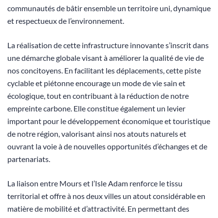
communautés de bâtir ensemble un territoire uni, dynamique
et respectueux de l’environnement.
La réalisation de cette infrastructure innovante s’inscrit dans
une démarche globale visant à améliorer la qualité de vie de
nos concitoyens. En facilitant les déplacements, cette piste
cyclable et piétonne encourage un mode de vie sain et
écologique, tout en contribuant à la réduction de notre
empreinte carbone. Elle constitue également un levier
important pour le développement économique et touristique
de notre région, valorisant ainsi nos atouts naturels et
ouvrant la voie à de nouvelles opportunités d’échanges et de
partenariats.
La liaison entre Mours et l’Isle Adam renforce le tissu
territorial et offre à nos deux villes un atout considérable en
matière de mobilité et d’attractivité. En permettant des