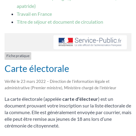
apatride)
Travail en France
Titre de séjour et document de circulation
Fiche pratique
Carte électorale
Vérifié le 23 mars 2022 – Direction de l’information légale et
administrative (Premier ministre), Ministère chargé de l’intérieur
La carte électorale (appelée
carte d’électeur
) est un
document prouvant votre inscription sur la liste électorale de
la commune. Elle est généralement envoyée par courrier, mais
elle peut être remise aux jeunes de 18 ans lors d’une
cérémonie de citoyenneté.