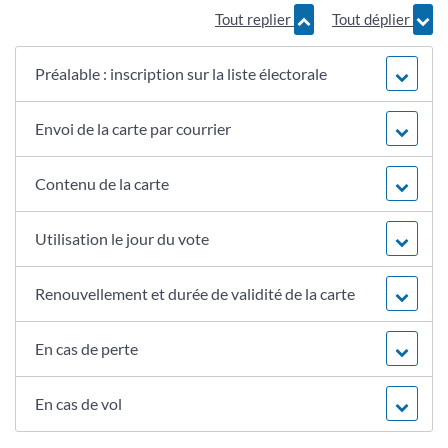
Tout replier
Tout déplier
Préalable : inscription sur la liste électorale
Envoi de la carte par courrier
Contenu de la carte
Utilisation le jour du vote
Renouvellement et durée de validité de la carte
En cas de perte
En cas de vol