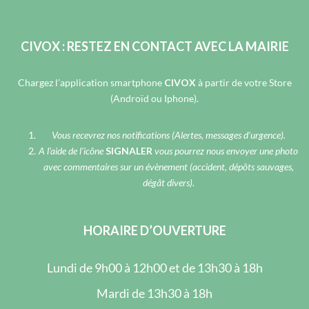
CIVOX : RESTEZ EN CONTACT AVEC LA MAIRIE
Chargez l’application smartphone
CIVOX
à partir de votre Store
(Androïd ou Iphone).
Vous recevrez nos notifications (Alertes, messages d’urgence).
A l’aide de l’icône
SIGNALER
vous pourrez nous envoyer une photo
avec commentaires sur un évènement (accident, dépôts sauvages,
dégât divers).
HORAIRE D’OUVERTURE
Lundi de 9h00 à 12h00 et de 13h30 à 18h
Mardi de 13h30 à 18h