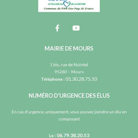
MAIRIE DE MOURS
1 bis, rue de Nointel
95260 – Mours
01.30.28.75.10
Téléphone :
NUMÉRO D’URGENCE DES ÉLUS
En cas d’urgence, uniquement, vous pouvez joindre un élu en
composant
06.79.38.20.53
Le :