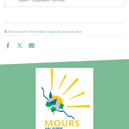
Papiers – Citoyenneté – Élections
©
Direction de l’information légale et administrative