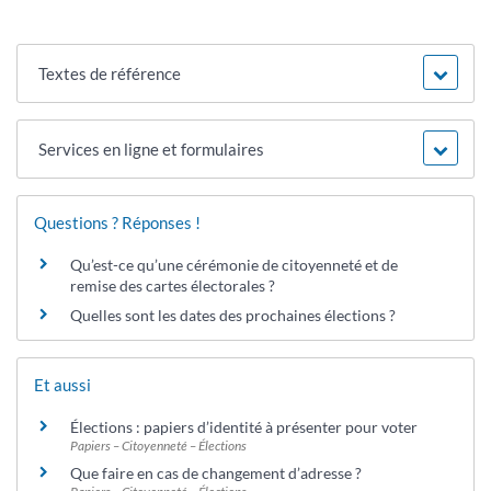
Textes de référence
Services en ligne et formulaires
Questions ? Réponses !
Qu’est-ce qu’une cérémonie de citoyenneté et de
remise des cartes électorales ?
Quelles sont les dates des prochaines élections ?
Et aussi
Élections : papiers d’identité à présenter pour voter
Papiers – Citoyenneté – Élections
Que faire en cas de changement d’adresse ?