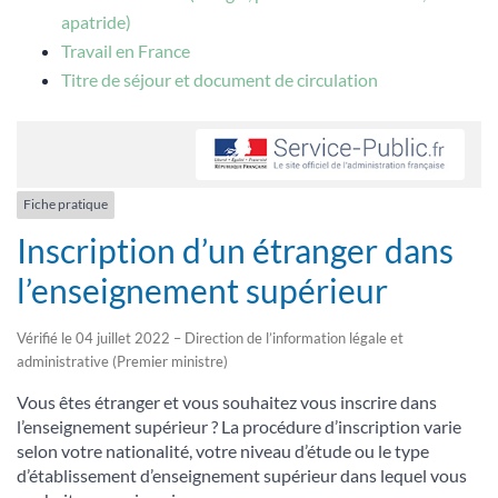
apatride)
Travail en France
Titre de séjour et document de circulation
Fiche pratique
Inscription d’un étranger dans
l’enseignement supérieur
Vérifié le 04 juillet 2022 – Direction de l’information légale et
administrative (Premier ministre)
Vous êtes étranger et vous souhaitez vous inscrire dans
l’enseignement supérieur ? La procédure d’inscription varie
selon votre nationalité, votre niveau d’étude ou le type
d’établissement d’enseignement supérieur dans lequel vous