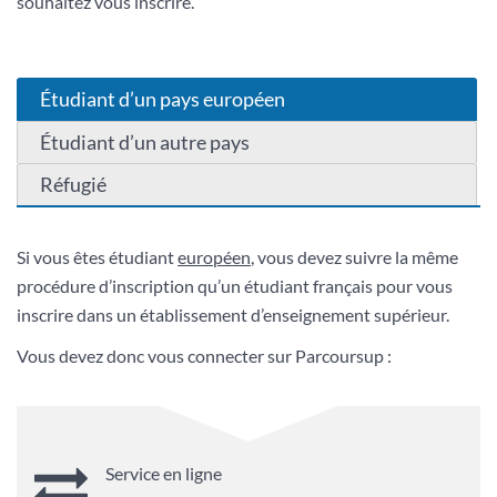
souhaitez vous inscrire.
Étudiant d’un pays européen
Étudiant d’un autre pays
Réfugié
Si vous êtes étudiant
européen
, vous devez suivre la même
procédure d’inscription qu’un étudiant français pour vous
inscrire dans un établissement d’enseignement supérieur.
Vous devez donc vous connecter sur Parcoursup :
Service en ligne