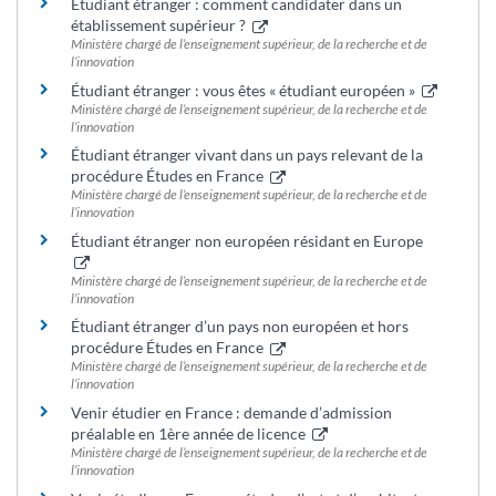
Étudiant étranger : comment candidater dans un
établissement supérieur ?
Ministère chargé de l’enseignement supérieur, de la recherche et de
l’innovation
Étudiant étranger : vous êtes « étudiant européen »
Ministère chargé de l’enseignement supérieur, de la recherche et de
l’innovation
Étudiant étranger vivant dans un pays relevant de la
procédure Études en France
Ministère chargé de l’enseignement supérieur, de la recherche et de
l’innovation
Étudiant étranger non européen résidant en Europe
Ministère chargé de l’enseignement supérieur, de la recherche et de
l’innovation
Étudiant étranger d’un pays non européen et hors
procédure Études en France
Ministère chargé de l’enseignement supérieur, de la recherche et de
l’innovation
Venir étudier en France : demande d’admission
préalable en 1ère année de licence
Ministère chargé de l’enseignement supérieur, de la recherche et de
l’innovation