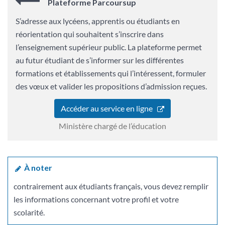
Plateforme Parcoursup
S’adresse aux lycéens, apprentis ou étudiants en
réorientation qui souhaitent s’inscrire dans
l’enseignement supérieur public. La plateforme permet
au futur étudiant de s’informer sur les différentes
formations et établissements qui l’intéressent, formuler
des vœux et valider les propositions d’admission reçues.
Accéder au service en ligne
Ministère chargé de l’éducation
À noter
contrairement aux étudiants français, vous devez remplir
les informations concernant votre profil et votre
scolarité.