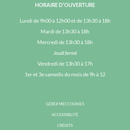
HORAIRE D’OUVERTURE
Lundi de 9h00 à 12h00 et de 13h30 à 18h
Mardi de 13h30 à 18h
Mercredi de 13h30 à 18h
Jeudi fermé
Vendredi de 13h30 à 17h
1er et 3e samedis du mois de 9h à 12
GÉRER MES COOKIES
ACCESSIBILITÉ
CRÉDITS