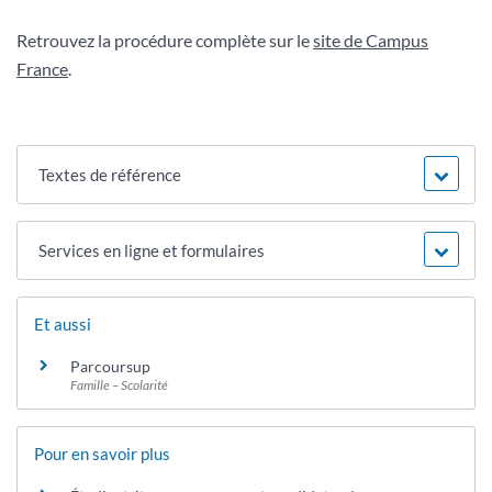
Retrouvez la procédure complète sur le
site de Campus
France
.
Textes de référence
Services en ligne et formulaires
Et aussi
Parcoursup
Famille – Scolarité
Pour en savoir plus