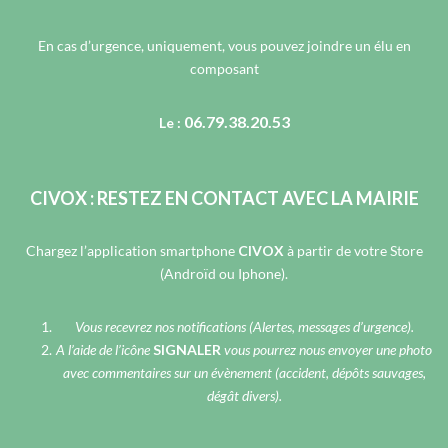
En cas d’urgence, uniquement, vous pouvez joindre un élu en
composant
06.79.38.20.53
Le :
CIVOX : RESTEZ EN CONTACT AVEC LA MAIRIE
Chargez l’application smartphone
CIVOX
à partir de votre Store
(Androïd ou Iphone).
Vous recevrez nos notifications (Alertes, messages d’urgence).
A l’aide de l’icône
SIGNALER
vous pourrez nous envoyer une photo
avec commentaires sur un évènement (accident, dépôts sauvages,
dégât divers).