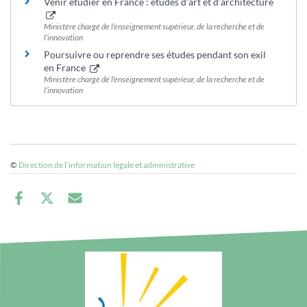
Venir étudier en France : études d’art et d’architecture
Ministère chargé de l’enseignement supérieur, de la recherche et de
l’innovation
Poursuivre ou reprendre ses études pendant son exil
en France
Ministère chargé de l’enseignement supérieur, de la recherche et de
l’innovation
©
Direction de l’information légale et administrative