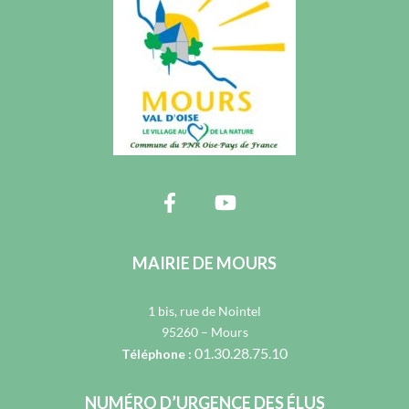
MAIRIE DE MOURS
1 bis, rue de Nointel
95260 – Mours
01.30.28.75.10
Téléphone :
NUMÉRO D’URGENCE DES ÉLUS