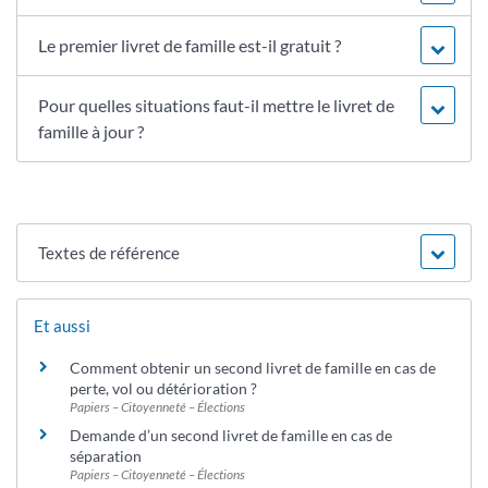
Le premier livret de famille est-il gratuit ?
Pour quelles situations faut-il mettre le livret de
famille à jour ?
Textes de référence
Et aussi
Comment obtenir un second livret de famille en cas de
perte, vol ou détérioration ?
Papiers – Citoyenneté – Élections
Demande d’un second livret de famille en cas de
séparation
Papiers – Citoyenneté – Élections