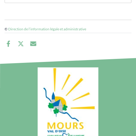
©
Direction de l’information légale et administrative