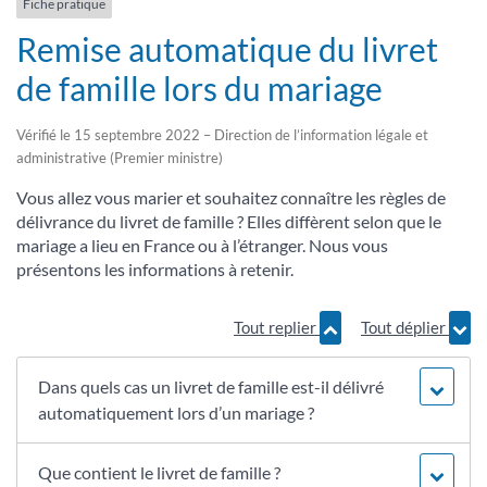
Fiche pratique
Remise automatique du livret
de famille lors du mariage
Vérifié le 15 septembre 2022 – Direction de l’information légale et
administrative (Premier ministre)
Vous allez vous marier et souhaitez connaître les règles de
délivrance du livret de famille ? Elles diffèrent selon que le
mariage a lieu en France ou à l’étranger. Nous vous
présentons les informations à retenir.
Tout replier
Tout déplier
Dans quels cas un livret de famille est-il délivré
automatiquement lors d’un mariage ?
Que contient le livret de famille ?