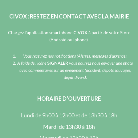
CIVOX : RESTEZ EN CONTACT AVEC LA MAIRIE
Chargez l’application smartphone
CIVOX
à partir de votre Store
(Androïd ou Iphone).
Vous recevrez nos notifications (Alertes, messages d’urgence).
A l’aide de l’icône
SIGNALER
vous pourrez nous envoyer une photo
avec commentaires sur un évènement (accident, dépôts sauvages,
dégât divers).
HORAIRE D’OUVERTURE
Lundi de 9h00 à 12h00 et de 13h30 à 18h
Mardi de 13h30 à 18h