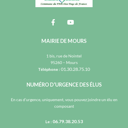
MAIRIE DE MOURS
1 bis, rue de Nointel
95260 – Mours
01.30.28.75.10
Téléphone :
NUMÉRO D’URGENCE DES ÉLUS
En cas d’urgence, uniquement, vous pouvez joindre un élu en
composant
06.79.38.20.53
Le :