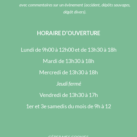
avec commentaires sur un évènement (accident, dépôts sauvages,
dégât divers).
HORAIRE D’OUVERTURE
Lundi de 9h00 à 12h00 et de 13h30 à 18h
Mardi de 13h30 à 18h
Mercredi de 13h30 à 18h
Jeudi fermé
Vendredi de 13h30 à 17h
1er et 3e samedis du mois de 9h à 12