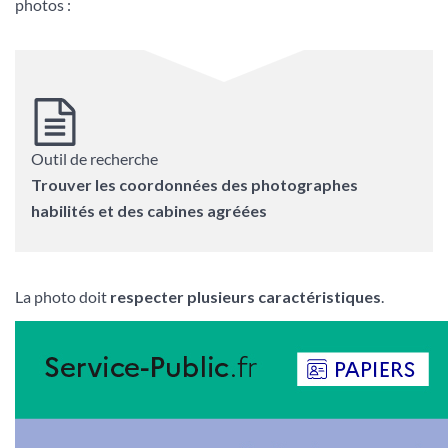
photos :
Outil de recherche
Trouver les coordonnées des photographes
habilités et des cabines agréées
La photo doit
respecter plusieurs caractéristiques
.