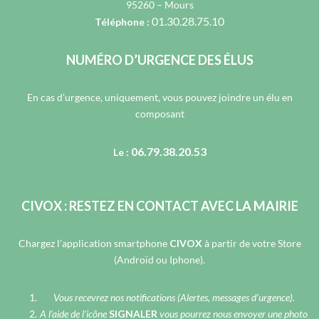
95260 – Mours
01.30.28.75.10
Téléphone :
NUMÉRO D’URGENCE DES ÉLUS
En cas d’urgence, uniquement, vous pouvez joindre un élu en
composant
06.79.38.20.53
Le :
CIVOX : RESTEZ EN CONTACT AVEC LA MAIRIE
Chargez l’application smartphone
CIVOX
à partir de votre Store
(Androïd ou Iphone).
Vous recevrez nos notifications (Alertes, messages d’urgence).
A l’aide de l’icône
SIGNALER
vous pourrez nous envoyer une photo