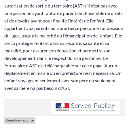
autorisation de sortie du territoire (AST) s’il n’est pas avec
une personne ayant l’autorité parentale : Ensemble de droits
et de devoirs ayant pour finalité l’intérêt de l’enfant. Elle
appartient aux parents ou à une tierce personne sur décision
du juge, jusqu’à la majorité ou l’émancipation de l’enfant. Elle
sert à protéger l’enfant dans sa sécurité, sa santé et sa
moralité, pour assurer son éducation et permettre son
développement, dans le respect dû à sa personne.. Le
formulaire d’AST est téléchargeable sur cette page. Aucun
déplacement en mairie ou en préfecture n’est nécessaire. Un
enfant voyageant seulement avec son père ou seulement
avec sa mère n’a pas besoin d’AST.
Question-réponse