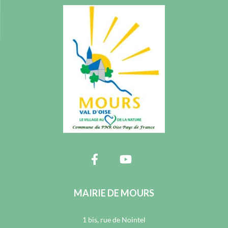
MAIRIE DE MOURS
1 bis, rue de Nointel