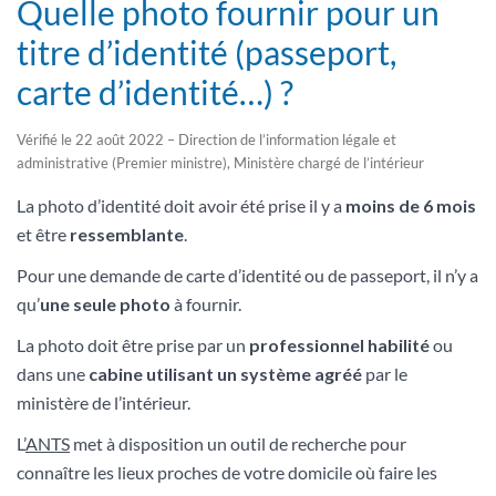
Quelle photo fournir pour un
titre d’identité (passeport,
carte d’identité…) ?
Vérifié le 22 août 2022 – Direction de l’information légale et
administrative (Premier ministre), Ministère chargé de l’intérieur
La photo d’identité doit avoir été prise il y a
moins de 6 mois
et être
ressemblante
.
Pour une demande de carte d’identité ou de passeport, il n’y a
qu’
une seule photo
à fournir.
La photo doit être prise par un
professionnel habilité
ou
dans une
cabine utilisant un système agréé
par le
ministère de l’intérieur.
L’
ANTS
met à disposition un outil de recherche pour
connaître les lieux proches de votre domicile où faire les