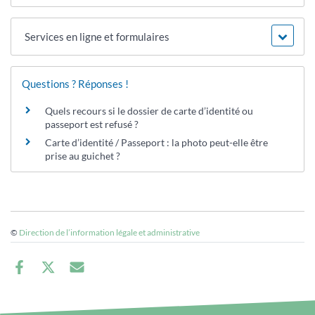
Services en ligne et formulaires
Questions ? Réponses !
Quels recours si le dossier de carte d’identité ou
passeport est refusé ?
Carte d’identité / Passeport : la photo peut-elle être
prise au guichet ?
©
Direction de l’information légale et administrative