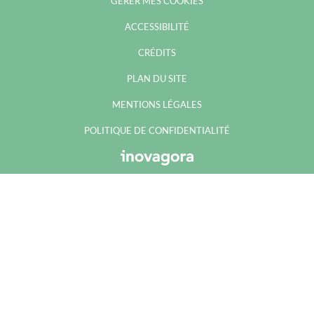
GÉRER MES COOKIES
ACCESSIBILITÉ
CRÉDITS
PLAN DU SITE
MENTIONS LÉGALES
POLITIQUE DE CONFIDENTIALITÉ