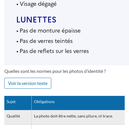
Quelles sont les normes pour les photos d’identité ?
Voir la version texte
Sujet
Obligations
Qualité
La photo doit être nette, sans pliure, ni trace.