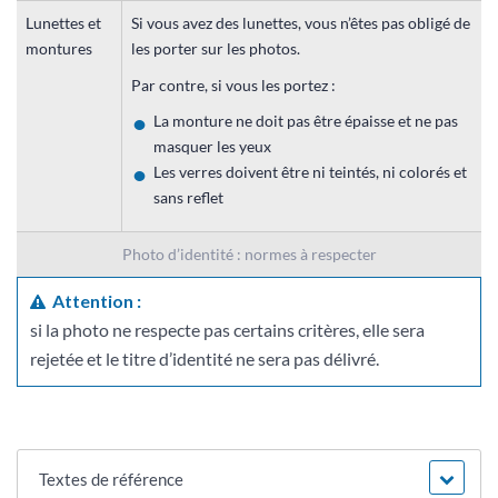
Lunettes et
Si vous avez des lunettes, vous n’êtes pas obligé de
montures
les porter sur les photos.
Par contre, si vous les portez :
La monture ne doit pas être épaisse et ne pas
masquer les yeux
Les verres doivent être ni teintés, ni colorés et
sans reflet
Photo d’identité : normes à respecter
Attention :
si la photo ne respecte pas certains critères, elle sera
rejetée et le titre d’identité ne sera pas délivré.
Textes de référence