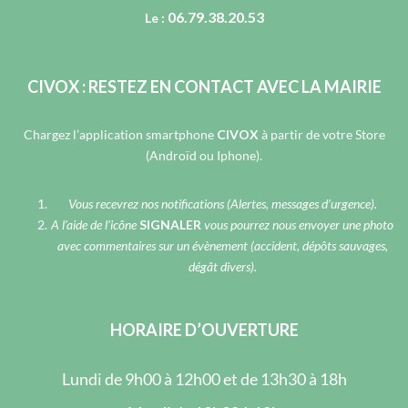
06.79.38.20.53
Le :
CIVOX : RESTEZ EN CONTACT AVEC LA MAIRIE
Chargez l’application smartphone
CIVOX
à partir de votre Store
(Androïd ou Iphone).
Vous recevrez nos notifications (Alertes, messages d’urgence).
A l’aide de l’icône
SIGNALER
vous pourrez nous envoyer une photo
avec commentaires sur un évènement (accident, dépôts sauvages,
dégât divers).
HORAIRE D’OUVERTURE
Lundi de 9h00 à 12h00 et de 13h30 à 18h