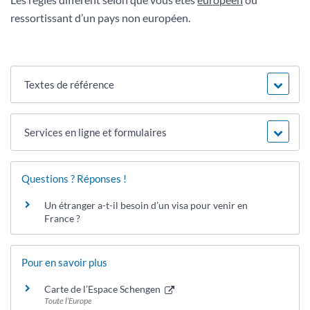
ressortissant d’un pays non européen.
Textes de référence
Services en ligne et formulaires
Questions ? Réponses !
Un étranger a-t-il besoin d’un visa pour venir en
France ?
Pour en savoir plus
Carte de l’Espace Schengen
Toute l’Europe