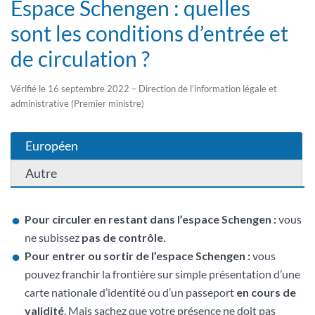
Espace Schengen : quelles
sont les conditions d’entrée et
de circulation ?
Vérifié le 16 septembre 2022 – Direction de l’information légale et
administrative (Premier ministre)
Européen
Autre
Pour circuler en restant dans l’espace Schengen :
vous
ne subissez
pas de contrôle
.
Pour entrer ou sortir de l’espace Schengen :
vous
pouvez franchir la frontière sur simple présentation d’une
carte nationale d’identité ou d’un passeport
en cours de
validité
. Mais sachez que votre présence ne doit pas