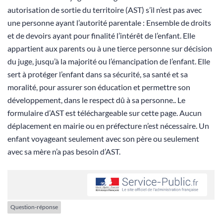
autorisation de sortie du territoire (AST) s’il n’est pas avec
une personne ayant l’autorité parentale : Ensemble de droits
et de devoirs ayant pour finalité l’intérêt de l’enfant. Elle
appartient aux parents ou à une tierce personne sur décision
du juge, jusqu’à la majorité ou l’émancipation de l’enfant. Elle
sert à protéger l’enfant dans sa sécurité, sa santé et sa
moralité, pour assurer son éducation et permettre son
développement, dans le respect dû à sa personne.. Le
formulaire d’AST est téléchargeable sur cette page. Aucun
déplacement en mairie ou en préfecture n’est nécessaire. Un
enfant voyageant seulement avec son père ou seulement
avec sa mère n’a pas besoin d’AST.
Question-réponse