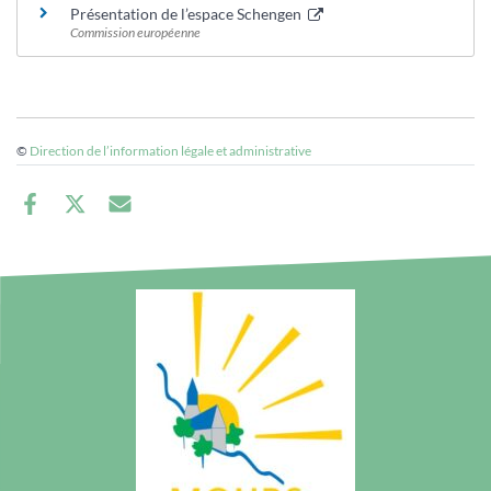
Présentation de l’espace Schengen
Commission européenne
©
Direction de l’information légale et administrative