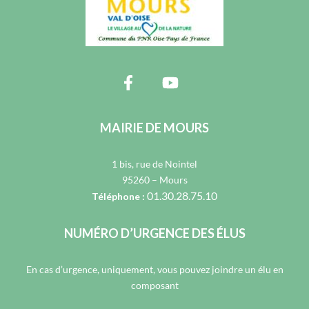
MAIRIE DE MOURS
1 bis, rue de Nointel
95260 – Mours
01.30.28.75.10
Téléphone :
NUMÉRO D’URGENCE DES ÉLUS
En cas d’urgence, uniquement, vous pouvez joindre un élu en
composant