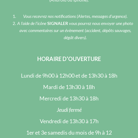
Vous recevrez nos notifications (Alertes, messages d’urgence).
A l’aide de l’icône
SIGNALER
vous pourrez nous envoyer une photo
avec commentaires sur un évènement (accident, dépôts sauvages,
dégât divers).
HORAIRE D’OUVERTURE
Lundi de 9h00 à 12h00 et de 13h30 à 18h
Mardi de 13h30 à 18h
Mercredi de 13h30 à 18h
Jeudi fermé
Vendredi de 13h30 à 17h
1er et 3e samedis du mois de 9h à 12