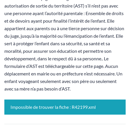
autorisation de sortie du territoire (AST) s’il n’est pas avec
une personne ayant l’autorité parentale : Ensemble de droits
et de devoirs ayant pour finalité l’intérêt de l’enfant. Elle
appartient aux parents ou à une tierce personne sur décision
du juge, jusqu’à la majorité ou l’émancipation de l’enfant. Elle
sert à protéger l’enfant dans sa sécurité, sa santé et sa
moralité, pour assurer son éducation et permettre son
développement, dans le respect dû à sa personne.. Le
formulaire d’AST est téléchargeable sur cette page. Aucun
déplacement en mairie ou en préfecture n’est nécessaire. Un
enfant voyageant seulement avec son père ou seulement
avec sa mère n’a pas besoin d’AST.
Impossible de trouver la fiche : R42199.xml