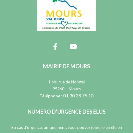
MAIRIE DE MOURS
1 bis, rue de Nointel
95260 – Mours
01.30.28.75.10
Téléphone :
NUMÉRO D’URGENCE DES ÉLUS
En cas d’urgence, uniquement, vous pouvez joindre un élu en