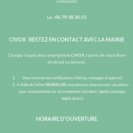
composant
06.79.38.20.53
Le :
CIVOX : RESTEZ EN CONTACT AVEC LA MAIRIE
Chargez l’application smartphone
CIVOX
à partir de votre Store
(Androïd ou Iphone).
Vous recevrez nos notifications (Alertes, messages d’urgence).
A l’aide de l’icône
SIGNALER
vous pourrez nous envoyer une photo
avec commentaires sur un évènement (accident, dépôts sauvages,
dégât divers).
HORAIRE D’OUVERTURE