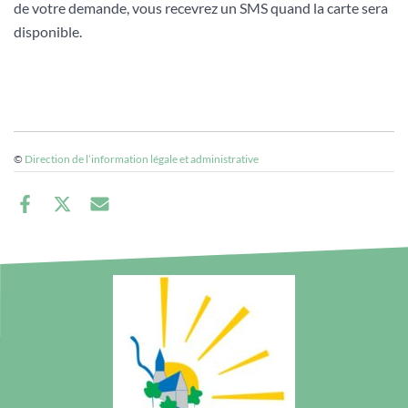
de votre demande, vous recevrez un SMS quand la carte sera
disponible.
©
Direction de l’information légale et administrative