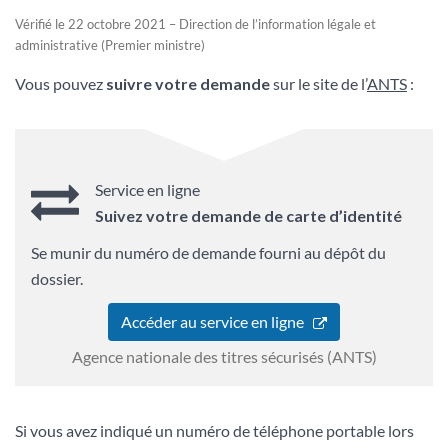
Vérifié le 22 octobre 2021 – Direction de l’information légale et
administrative (Premier ministre)
Vous pouvez
suivre votre demande
sur le site de l’
ANTS
:
Service en ligne
Suivez votre demande de carte d’identité
Se munir du numéro de demande fourni au dépôt du
dossier.
Accéder au service en ligne
Agence nationale des titres sécurisés (ANTS)
Si vous avez indiqué un numéro de téléphone portable lors