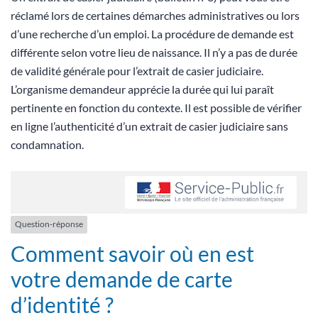
réclamé lors de certaines démarches administratives ou lors
d’une recherche d’un emploi. La procédure de demande est
différente selon votre lieu de naissance. Il n’y a pas de durée
de validité générale pour l’extrait de casier judiciaire.
L’organisme demandeur apprécie la durée qui lui paraît
pertinente en fonction du contexte. Il est possible de vérifier
en ligne l’authenticité d’un extrait de casier judiciaire sans
condamnation.
Question-réponse
Comment savoir où en est
votre demande de carte
d’identité ?