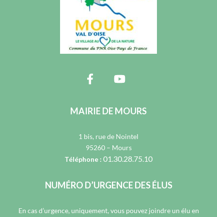
MAIRIE DE MOURS
1 bis, rue de Nointel
95260 – Mours
01.30.28.75.10
Téléphone :
NUMÉRO D’URGENCE DES ÉLUS
En cas d’urgence, uniquement, vous pouvez joindre un élu en