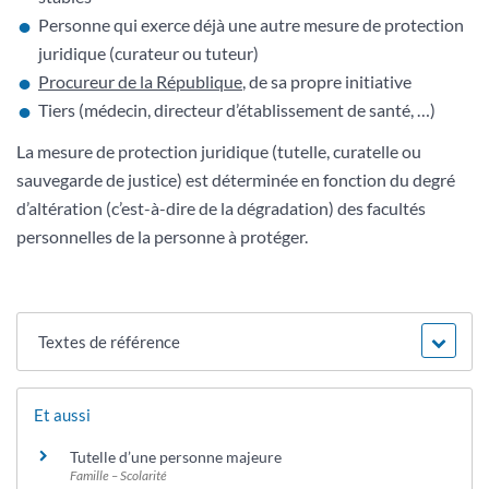
Personne qui exerce déjà une autre mesure de protection
juridique (curateur ou tuteur)
Procureur de la République
, de sa propre initiative
Tiers (médecin, directeur d’établissement de santé, …)
La mesure de protection juridique (tutelle, curatelle ou
sauvegarde de justice) est déterminée en fonction du degré
d’altération (c’est-à-dire de la dégradation) des facultés
personnelles de la personne à protéger.
Textes de référence
Et aussi
Tutelle d’une personne majeure
Famille – Scolarité