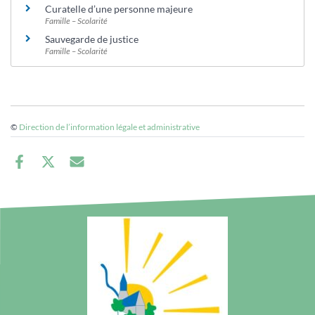
Curatelle d’une personne majeure
Famille – Scolarité
Sauvegarde de justice
Famille – Scolarité
©
Direction de l’information légale et administrative