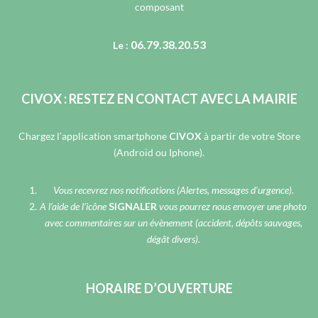
composant
06.79.38.20.53
Le :
CIVOX : RESTEZ EN CONTACT AVEC LA MAIRIE
Chargez l’application smartphone
CIVOX
à partir de votre Store
(Androïd ou Iphone).
Vous recevrez nos notifications (Alertes, messages d’urgence).
A l’aide de l’icône
SIGNALER
vous pourrez nous envoyer une photo
avec commentaires sur un évènement (accident, dépôts sauvages,
dégât divers).
HORAIRE D’OUVERTURE