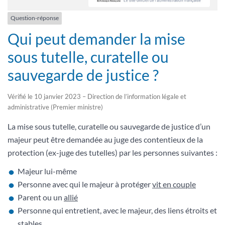
Question-réponse
Qui peut demander la mise
sous tutelle, curatelle ou
sauvegarde de justice ?
Vérifié le 10 janvier 2023 – Direction de l’information légale et
administrative (Premier ministre)
La mise sous tutelle, curatelle ou sauvegarde de justice d’un
majeur peut être demandée au juge des contentieux de la
protection (ex-juge des tutelles) par les personnes suivantes :
Majeur lui-même
Personne avec qui le majeur à protéger
vit en couple
Parent ou un
allié
Personne qui entretient, avec le majeur, des liens étroits et
stables