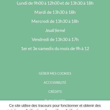
Lundi de 9h00 à 12h00 et de 13h30 à 18h
Mardi de 13h30 à 18h
Mercredi de 13h30 à 18h
Jeudi fermé
Vendredi de 13h30 à 17h
1er et 3e samedis du mois de 9h à 12
GÉRER MES COOKIES
ACCESSIBILITÉ
CRÉDITS
PLAN DU SITE
Ce site utilise des traceurs pour fonctionner et obtenir des
MENTIONS LÉGALES