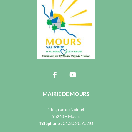
MAIRIE DE MOURS
1 bis, rue de Nointel
95260 – Mours
01.30.28.75.10
Téléphone :