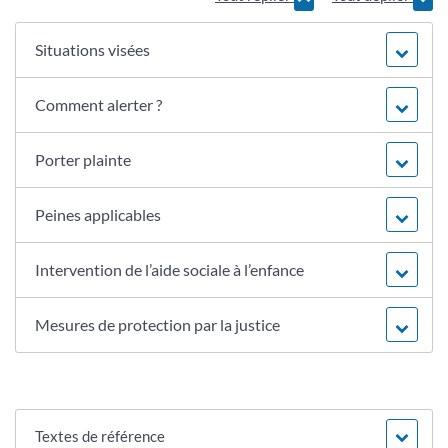
Situations visées
Comment alerter ?
Porter plainte
Peines applicables
Intervention de l’aide sociale à l’enfance
Mesures de protection par la justice
Textes de référence