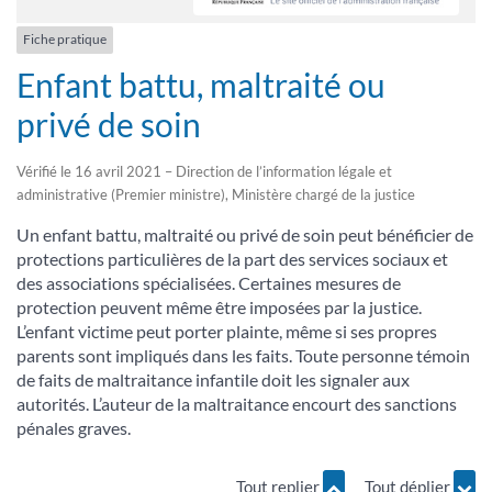
Fiche pratique
Enfant battu, maltraité ou
privé de soin
Vérifié le 16 avril 2021 – Direction de l’information légale et
administrative (Premier ministre), Ministère chargé de la justice
Un enfant battu, maltraité ou privé de soin peut bénéficier de
protections particulières de la part des services sociaux et
des associations spécialisées. Certaines mesures de
protection peuvent même être imposées par la justice.
L’enfant victime peut porter plainte, même si ses propres
parents sont impliqués dans les faits. Toute personne témoin
de faits de maltraitance infantile doit les signaler aux
autorités. L’auteur de la maltraitance encourt des sanctions
pénales graves.
Tout replier
Tout déplier