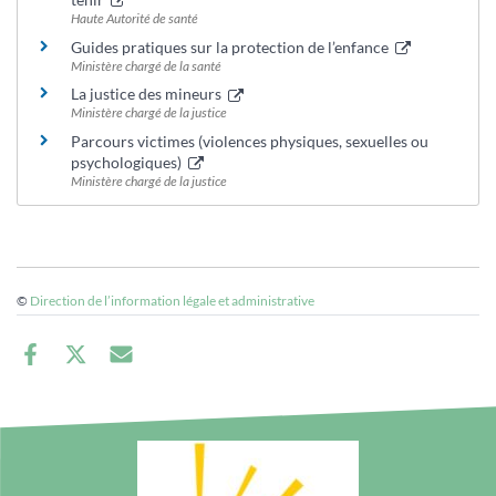
Haute Autorité de santé
Guides pratiques sur la protection de l’enfance
Ministère chargé de la santé
La justice des mineurs
Ministère chargé de la justice
Parcours victimes (violences physiques, sexuelles ou
psychologiques)
Ministère chargé de la justice
©
Direction de l’information légale et administrative