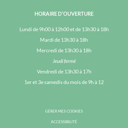
HORAIRE D’OUVERTURE
Lundi de 9h00 à 12h00 et de 13h30 à 18h
Mardi de 13h30 à 18h
Mercredi de 13h30 à 18h
Jeudi fermé
Vendredi de 13h30 à 17h
1er et 3e samedis du mois de 9h à 12
GÉRER MES COOKIES
ACCESSIBILITÉ