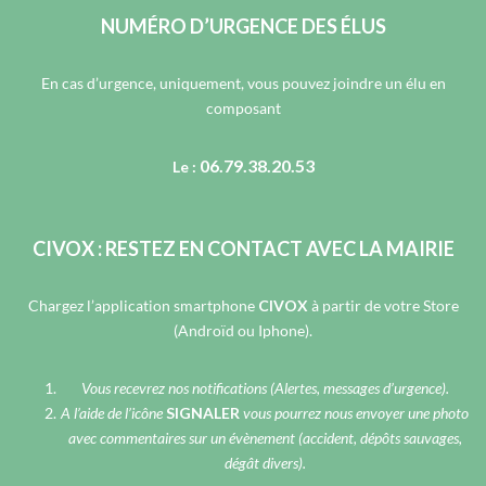
NUMÉRO D’URGENCE DES ÉLUS
En cas d’urgence, uniquement, vous pouvez joindre un élu en
composant
06.79.38.20.53
Le :
CIVOX : RESTEZ EN CONTACT AVEC LA MAIRIE
Chargez l’application smartphone
CIVOX
à partir de votre Store
(Androïd ou Iphone).
Vous recevrez nos notifications (Alertes, messages d’urgence).
A l’aide de l’icône
SIGNALER
vous pourrez nous envoyer une photo
avec commentaires sur un évènement (accident, dépôts sauvages,
dégât divers).