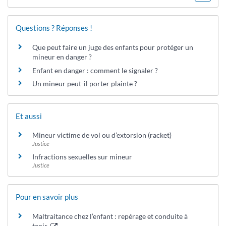
Questions ? Réponses !
Que peut faire un juge des enfants pour protéger un
mineur en danger ?
Enfant en danger : comment le signaler ?
Un mineur peut-il porter plainte ?
Et aussi
Mineur victime de vol ou d’extorsion (racket)
Justice
Infractions sexuelles sur mineur
Justice
Pour en savoir plus
Maltraitance chez l’enfant : repérage et conduite à
tenir