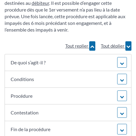
destinées au
débiteur
. Il est possible d’engager cette
procédure dès que le 1
er
versement n’a pas lieu à la date
prévue. Une fois lancée, cette procédure est applicable aux
impayés des 6 mois précédant son engagement, et à
l’ensemble des impayés à venir.
Tout replier
Tout déplier
De quoi s’agit-il ?
Conditions
Procédure
Contestation
Fin de la procédure