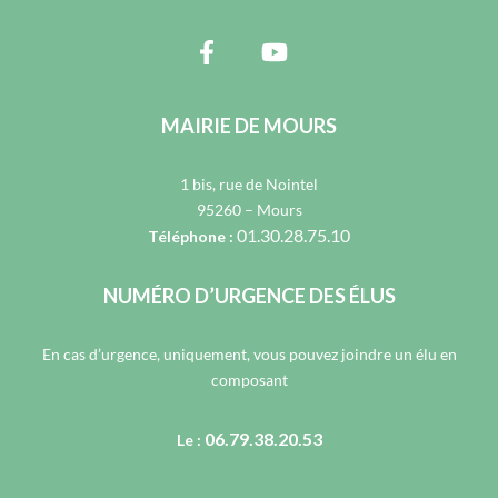
MAIRIE DE MOURS
1 bis, rue de Nointel
95260 – Mours
01.30.28.75.10
Téléphone :
NUMÉRO D’URGENCE DES ÉLUS
En cas d’urgence, uniquement, vous pouvez joindre un élu en
composant
06.79.38.20.53
Le :