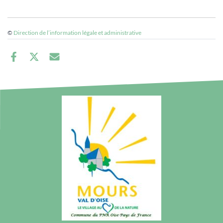
©
Direction de l’information légale et administrative