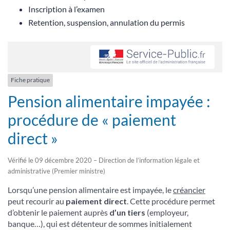
Inscription à l’examen
Retention, suspension, annulation du permis
Fiche pratique
Pension alimentaire impayée :
procédure de « paiement
direct »
Vérifié le 09 décembre 2020 – Direction de l’information légale et
administrative (Premier ministre)
Lorsqu’une pension alimentaire est impayée, le
créancier
peut recourir au
paiement direct
. Cette procédure permet
d’obtenir le paiement auprès
d’un tiers
(employeur,
banque…), qui est détenteur de sommes initialement