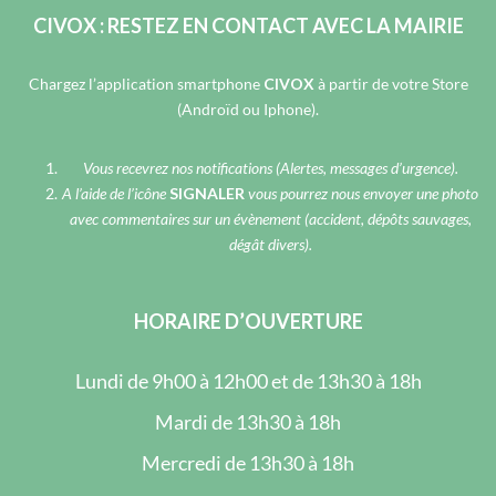
CIVOX : RESTEZ EN CONTACT AVEC LA MAIRIE
Chargez l’application smartphone
CIVOX
à partir de votre Store
(Androïd ou Iphone).
Vous recevrez nos notifications (Alertes, messages d’urgence).
A l’aide de l’icône
SIGNALER
vous pourrez nous envoyer une photo
avec commentaires sur un évènement (accident, dépôts sauvages,
dégât divers).
HORAIRE D’OUVERTURE
Lundi de 9h00 à 12h00 et de 13h30 à 18h
Mardi de 13h30 à 18h
Mercredi de 13h30 à 18h