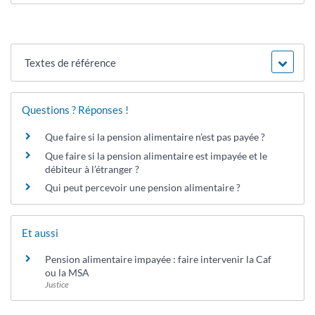
Textes de référence
Questions ? Réponses !
Que faire si la pension alimentaire n’est pas payée ?
Que faire si la pension alimentaire est impayée et le
débiteur à l’étranger ?
Qui peut percevoir une pension alimentaire ?
Et aussi
Pension alimentaire impayée : faire intervenir la Caf
ou la MSA
Justice