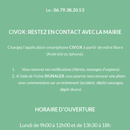
06.79.38.20.53
Le :
CIVOX : RESTEZ EN CONTACT AVEC LA MAIRIE
Chargez l’application smartphone
CIVOX
à partir de votre Store
(Androïd ou Iphone).
Vous recevrez nos notifications (Alertes, messages d’urgence).
A l’aide de l’icône
SIGNALER
vous pourrez nous envoyer une photo
avec commentaires sur un évènement (accident, dépôts sauvages,
dégât divers).
HORAIRE D’OUVERTURE
Lundi de 9h00 à 12h00 et de 13h30 à 18h