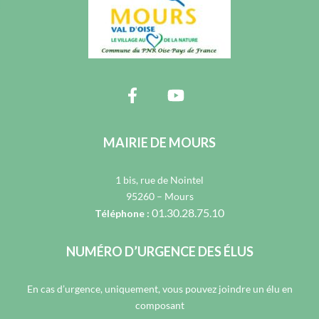
MAIRIE DE MOURS
1 bis, rue de Nointel
95260 – Mours
01.30.28.75.10
Téléphone :
NUMÉRO D’URGENCE DES ÉLUS
En cas d’urgence, uniquement, vous pouvez joindre un élu en
composant