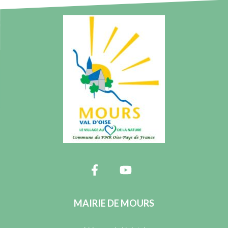
MAIRIE DE MOURS