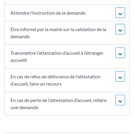
Attendre l’instruction de la demande
Être informé par la mairie sur la validation de la
demande
Transmettre l’attestation d’accueil à l’étranger
accueilli
En cas de refus de délivrance de l’attestation
d’accueil, faire un recours
En cas de perte de l’attestation d’accueil, refaire
une demande