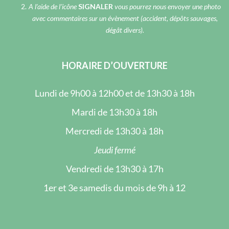
A l’aide de l’icône
SIGNALER
vous pourrez nous envoyer une photo
avec commentaires sur un évènement (accident, dépôts sauvages,
dégât divers).
HORAIRE D’OUVERTURE
Lundi de 9h00 à 12h00 et de 13h30 à 18h
Mardi de 13h30 à 18h
Mercredi de 13h30 à 18h
Jeudi fermé
Vendredi de 13h30 à 17h
1er et 3e samedis du mois de 9h à 12