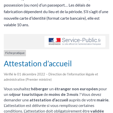
possession (ou non) d’un passeport… Les délais de
fabrication dépendent du lieu et de la période. S’il s’agit d’une
nouvelle carte d’identité (format carte bancaire), elle est
valable 10 ans.
Fiche pratique
Attestation d’accueil
Vérifié le 01 décembre 2022 – Direction de l’information légale et
administrative (Premier ministre)
Vous souhaitez
héberger
un
étranger non européen
pour
un
séjour touristique
de
moins de 3 mois
? Vous devez
demander une
attestation d’accueil
auprès de votre
mairie
.
L’attestation est délivrée si vous remplissez certaines
conditions. L’attestation doit obligatoirement être
validée