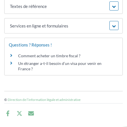
Textes de référence
Services en ligne et formulaires
Questions ? Réponses !
Comment acheter un timbre fiscal ?
Un étranger a-t-il besoin d’un visa pour venir en
France ?
©
Direction de l’information légale et administrative