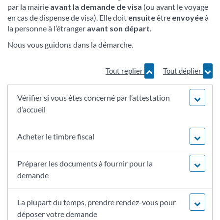
par la mairie
avant la demande de visa
(ou avant le voyage
en cas de dispense de visa). Elle doit
ensuite
être
envoyée
à
la personne à l’étranger
avant son départ
.
Nous vous guidons dans la démarche.
Tout replier
Tout déplier
Vérifier si vous êtes concerné par l’attestation
d’accueil
Acheter le timbre fiscal
Préparer les documents à fournir pour la
demande
La plupart du temps, prendre rendez-vous pour
déposer votre demande