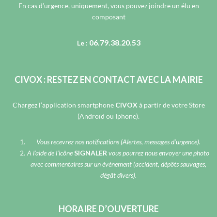
En cas d’urgence, uniquement, vous pouvez joindre un élu en
composant
06.79.38.20.53
Le :
CIVOX : RESTEZ EN CONTACT AVEC LA MAIRIE
Chargez l’application smartphone
CIVOX
à partir de votre Store
(Androïd ou Iphone).
Vous recevrez nos notifications (Alertes, messages d’urgence).
A l’aide de l’icône
SIGNALER
vous pourrez nous envoyer une photo
avec commentaires sur un évènement (accident, dépôts sauvages,
dégât divers).
HORAIRE D’OUVERTURE