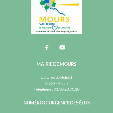
MAIRIE DE MOURS
1 bis, rue de Nointel
95260 – Mours
01.30.28.75.10
Téléphone :
NUMÉRO D’URGENCE DES ÉLUS