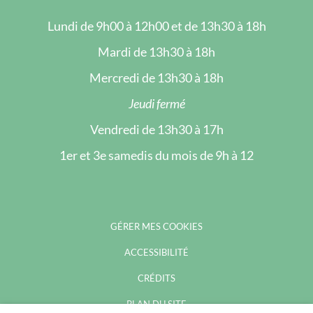
Lundi de 9h00 à 12h00 et de 13h30 à 18h
Mardi de 13h30 à 18h
Mercredi de 13h30 à 18h
Jeudi fermé
Vendredi de 13h30 à 17h
1er et 3e samedis du mois de 9h à 12
GÉRER MES COOKIES
ACCESSIBILITÉ
CRÉDITS
PLAN DU SITE