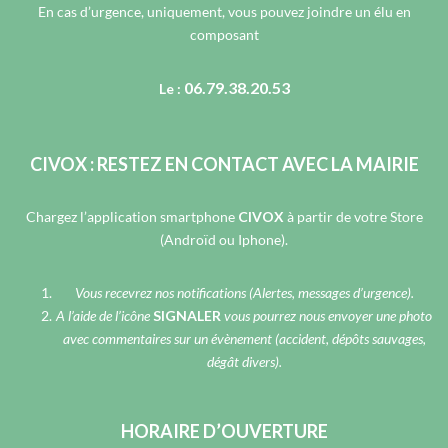
En cas d’urgence, uniquement, vous pouvez joindre un élu en
composant
06.79.38.20.53
Le :
CIVOX : RESTEZ EN CONTACT AVEC LA MAIRIE
Chargez l’application smartphone
CIVOX
à partir de votre Store
(Androïd ou Iphone).
Vous recevrez nos notifications (Alertes, messages d’urgence).
A l’aide de l’icône
SIGNALER
vous pourrez nous envoyer une photo
avec commentaires sur un évènement (accident, dépôts sauvages,
dégât divers).
HORAIRE D’OUVERTURE