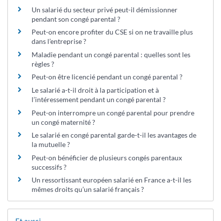
Un salarié du secteur privé peut-il démissionner
pendant son congé parental ?
Peut-on encore profiter du CSE si on ne travaille plus
dans l’entreprise ?
Maladie pendant un congé parental : quelles sont les
règles ?
Peut-on être licencié pendant un congé parental ?
Le salarié a-t-il droit à la participation et à
l’intéressement pendant un congé parental ?
Peut-on interrompre un congé parental pour prendre
un congé maternité ?
Le salarié en congé parental garde-t-il les avantages de
la mutuelle ?
Peut-on bénéficier de plusieurs congés parentaux
successifs ?
Un ressortissant européen salarié en France a-t-il les
mêmes droits qu’un salarié français ?
Et aussi