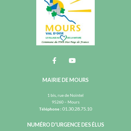
MAIRIE DE MOURS
1 bis, rue de Nointel
95260 – Mours
01.30.28.75.10
Téléphone :
NUMÉRO D’URGENCE DES ÉLUS