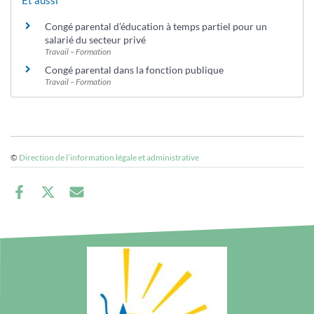
Congé parental d’éducation à temps partiel pour un
salarié du secteur privé
Travail – Formation
Congé parental dans la fonction publique
Travail – Formation
©
Direction de l’information légale et administrative