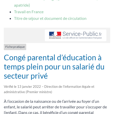
apatride)
Travail en France
Titre de séjour et document de circulation
Fiche pratique
Congé parental d’éducation à
temps plein pour un salarié du
secteur privé
Vérifié le 13 janvier 2022 – Direction de l’information légale et
administrative (Premier ministre)
À l’occasion de la naissance ou de l’arrivée au foyer d’un
enfant, le salarié peut arrêter de travailler pour s’occuper de
l’enfant. Dans ce cas, il bénéficie d’un congé parental