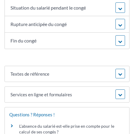
Situation du salarié pendant le congé
Rupture anticipée du congé
Fin du congé
Textes de référence
Services en ligne et formulaires
Questions ? Réponses !
L’absence du salarié est-elle prise en compte pour le
calcul de ses congés ?