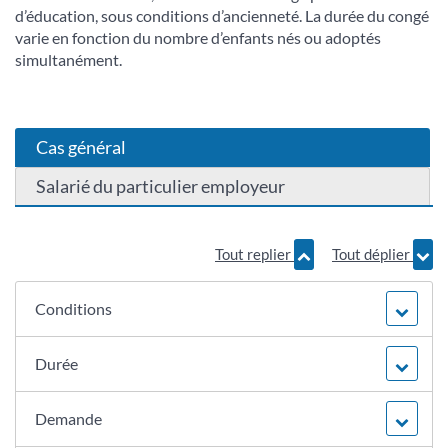
d’éducation, sous conditions d’ancienneté. La durée du congé
varie en fonction du nombre d’enfants nés ou adoptés
simultanément.
Cas général
Salarié du particulier employeur
Tout replier
Tout déplier
Conditions
Durée
Demande