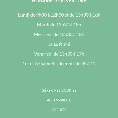
HORAIRE D’OUVERTURE
Lundi de 9h00 à 12h00 et de 13h30 à 18h
Mardi de 13h30 à 18h
Mercredi de 13h30 à 18h
Jeudi fermé
Vendredi de 13h30 à 17h
1er et 3e samedis du mois de 9h à 12
GÉRER MES COOKIES
ACCESSIBILITÉ
CRÉDITS