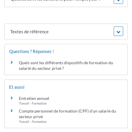
Textes de référence
Questions ? Réponses !
Quels sont les différents dispositifs de formation du
salarié du secteur privé ?
Et aussi
Entretien annuel
Travail – Formation
Compte personnel de formation (CPF) d’un salarié du
secteur privé
Travail – Formation