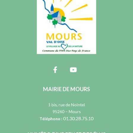
MAIRIE DE MOURS
1 bis, rue de Nointel
95260 – Mours
01.30.28.75.10
Téléphone :