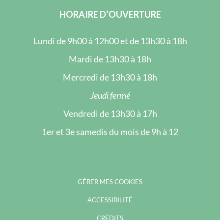
HORAIRE D’OUVERTURE
Lundi de 9h00 à 12h00 et de 13h30 à 18h
Mardi de 13h30 à 18h
Mercredi de 13h30 à 18h
Jeudi fermé
Vendredi de 13h30 à 17h
1er et 3e samedis du mois de 9h à 12
GÉRER MES COOKIES
ACCESSIBILITÉ
CRÉDITS