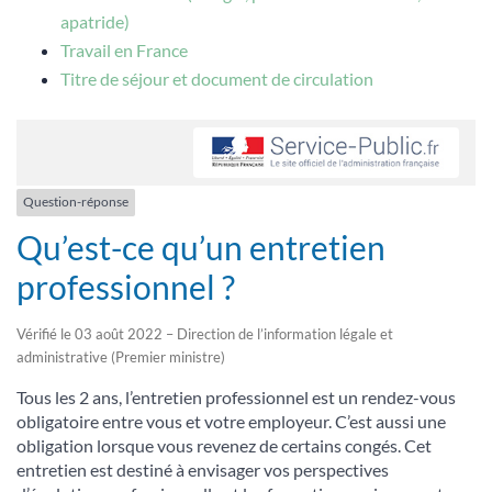
apatride)
Travail en France
Titre de séjour et document de circulation
Question-réponse
Qu’est-ce qu’un entretien
professionnel ?
Vérifié le 03 août 2022 – Direction de l’information légale et
administrative (Premier ministre)
Tous les 2 ans, l’entretien professionnel est un rendez-vous
obligatoire entre vous et votre employeur. C’est aussi une
obligation lorsque vous revenez de certains congés. Cet
entretien est destiné à envisager vos perspectives