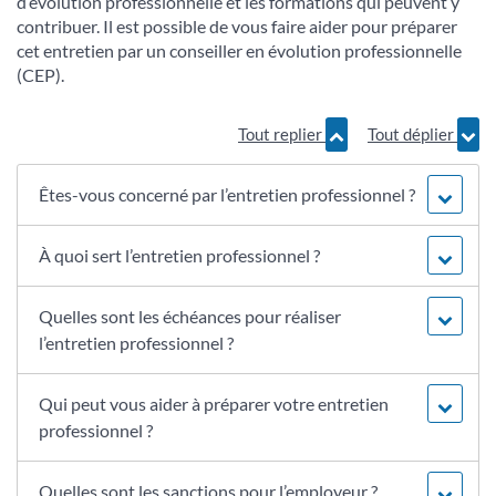
d’évolution professionnelle et les formations qui peuvent y
contribuer. Il est possible de vous faire aider pour préparer
cet entretien par un conseiller en évolution professionnelle
(CEP).
Tout replier
Tout déplier
Êtes-vous concerné par l’entretien professionnel ?
À quoi sert l’entretien professionnel ?
Quelles sont les échéances pour réaliser
l’entretien professionnel ?
Qui peut vous aider à préparer votre entretien
professionnel ?
Quelles sont les sanctions pour l’employeur ?