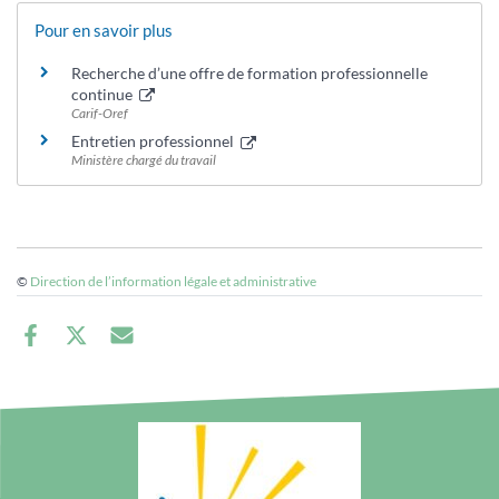
Pour en savoir plus
Recherche d’une offre de formation professionnelle
continue
Carif-Oref
Entretien professionnel
Ministère chargé du travail
©
Direction de l’information légale et administrative